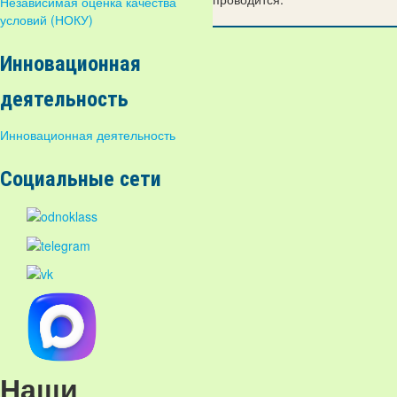
Независимая оценка качества
условий (НОКУ)
Инновационная
деятельность
Инновационная деятельность
Социальные сети
Наши