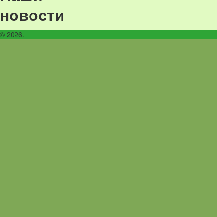
новости
© 2026.