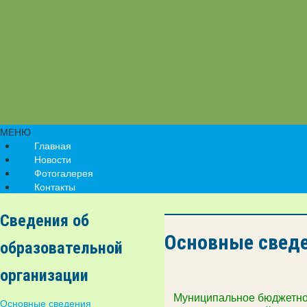
МЕНЮ
Главная
Новости
Фотогалерея
Контакты
Сведения об
Основные свед
образовательной
организации
Муниципальное бюджетно
Основные сведения