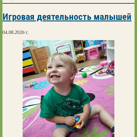
Игровая деятельность малышей
04.08.2026 г.