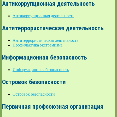
Антикоррупционная деятельность
Антикоррупционная деятельность
Антитеррористическая деятельность
Антитеррористическая деятельность
Профилактика экстремизма
Информационная безопасность
Информационная безопасность
Островок безопасности
Островок безопасности
Первичная профсоюзная организация