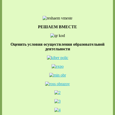
РЕШАЕМ ВМЕСТЕ
Оценить условия осуществления образовательной
деятельности