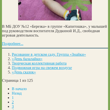
В МБ ДОУ №12 «Березка» в группе «Капитошка», у малышей
под руководством воспитателя Дудкиной И.Д., свободная
игровая деятельность.
Подробнее...
Рисование в детском саду. Группа «Знайки»
«День балалайки»
Творческая коллективная работа
Подвижная игра на свежем воздухе
«День сказок»
Страница 1 из 125
В начало
Назад
1
2
3