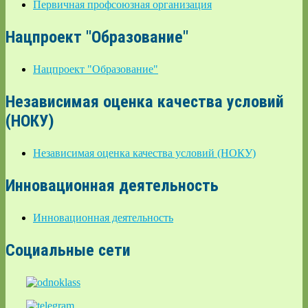
Первичная профсоюзная организация
Нацпроект "Образование"
Нацпроект "Образование"
Независимая оценка качества условий
(НОКУ)
Независимая оценка качества условий (НОКУ)
Инновационная деятельность
Инновационная деятельность
Социальные сети