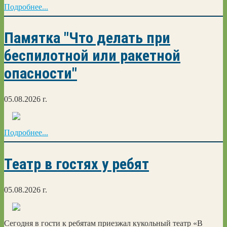
Подробнее...
Памятка "Что делать при
беспилотной или ракетной
опасности"
05.08.2026 г.
Подробнее...
Театр в гостях у ребят
05.08.2026 г.
Сегодня в гости к ребятам приезжал кукольный театр «В