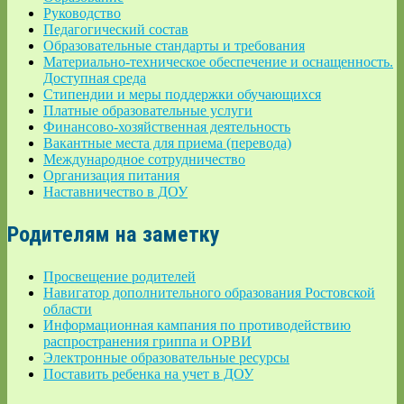
Руководство
Педагогический состав
Образовательные стандарты и требования
Материально-техническое обеспечение и оснащенность.
Доступная среда
Стипендии и меры поддержки обучающихся
Платные образовательные услуги
Финансово-хозяйственная деятельность
Вакантные места для приема (перевода)
Международное сотрудничество
Организация питания
Наставничество в ДОУ
Родителям на заметку
Просвещение родителей
Навигатор дополнительного образования Ростовской
области
Информационная кампания по противодействию
распространения гриппа и ОРВИ
Электронные образовательные ресурсы
Поставить ребенка на учет в ДОУ