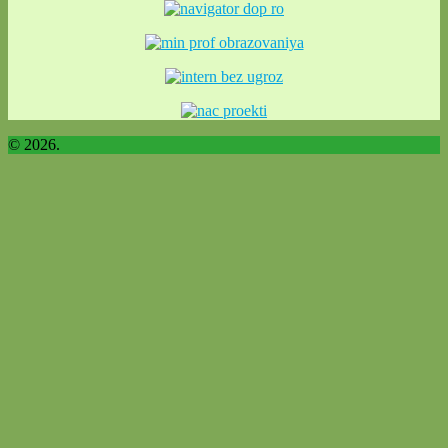
© 2026.