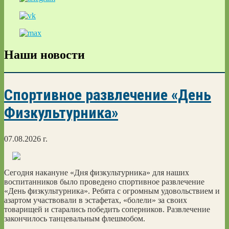
Наши новости
Спортивное развлечение «День
Физкультурника»
07.08.2026 г.
Сегодня накануне «Дня физкультурника» для наших
воспитанников было проведено спортивное развлечение
«День физкультурника». Ребята с огромным удовольствием и
азартом участвовали в эстафетах, «болели» за своих
товарищей и старались победить соперников. Развлечение
закончилось танцевальным флешмобом.