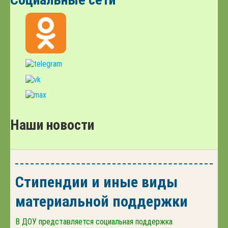
Наши новости
Стипендии и иные виды
материальной поддержки
В ДОУ представляется социальная поддержка