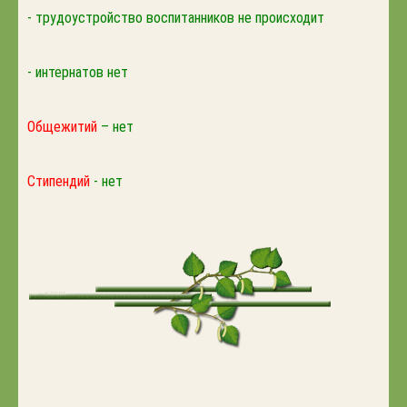
- трудоустройство воспитанников не происходит
- интернатов нет
Общежитий
– нет
Стипендий
- нет