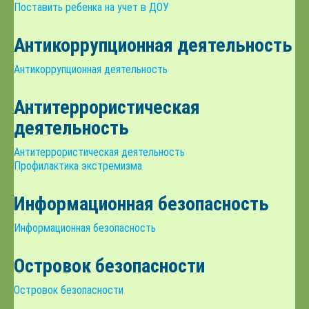
Поставить ребенка на учет в ДОУ
Антикоррупционная деятельность
Антикоррупционная деятельность
Антитеррористическая
деятельность
Антитеррористическая деятельность
Профилактика экстремизма
Информационная безопасность
Информационная безопасность
Островок безопасности
Островок безопасности