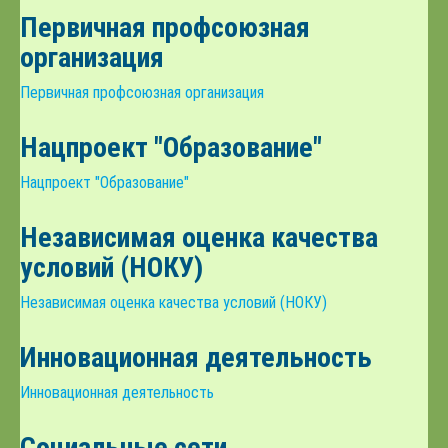
Первичная профсоюзная
организация
Первичная профсоюзная организация
Нацпроект "Образование"
Нацпроект "Образование"
Независимая оценка качества
условий (НОКУ)
Независимая оценка качества условий (НОКУ)
Инновационная деятельность
Инновационная деятельность
Социальные сети