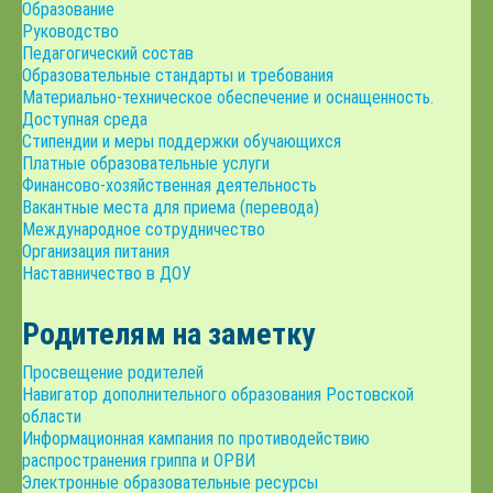
Образование
Руководство
Педагогический состав
Образовательные стандарты и требования
Материально-техническое обеспечение и оснащенность.
Доступная среда
Стипендии и меры поддержки обучающихся
Платные образовательные услуги
Финансово-хозяйственная деятельность
Вакантные места для приема (перевода)
Международное сотрудничество
Организация питания
Наставничество в ДОУ
Родителям на заметку
Просвещение родителей
Навигатор дополнительного образования Ростовской
области
Информационная кампания по противодействию
распространения гриппа и ОРВИ
Электронные образовательные ресурсы