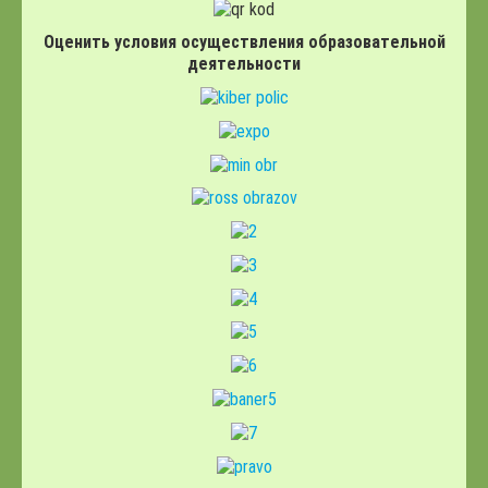
Оценить условия осуществления образовательной
деятельности