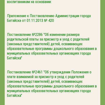
воспитанникам на основании:
Приложение к Постановлению Администрации города
Батайска от 01.11.2013 № 420
Постановление №2286 "Об изменении размера
родительской платы за присмотр и уход с родителей
(законных представителей) детей, осваивающих
образовательные программы дошкольного образования в
муниципальных образовательных организациях города
Батайска"
Постановление №2461 "Об утверждении Положения о
плате взимаемой за присмотр и уход с родителей
(законных представителей) детей, осваивающих
образовательные программы дошкольного образования в
муниципальных образовательных организациях города
Батайска"