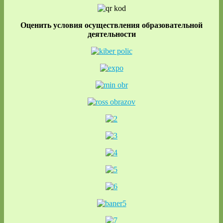
Оценить условия осуществления образовательной
деятельности