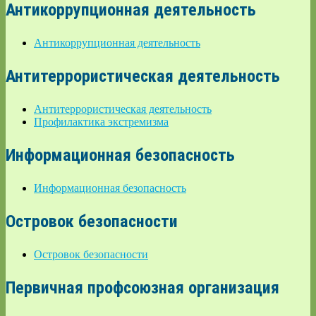
Антикоррупционная деятельность
Антикоррупционная деятельность
Антитеррористическая деятельность
Антитеррористическая деятельность
Профилактика экстремизма
Информационная безопасность
Информационная безопасность
Островок безопасности
Островок безопасности
Первичная профсоюзная организация