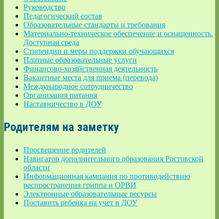
Руководство
Педагогический состав
Образовательные стандарты и требования
Материально-техническое обеспечение и оснащенность.
Доступная среда
Стипендии и меры поддержки обучающихся
Платные образовательные услуги
Финансово-хозяйственная деятельность
Вакантные места для приема (перевода)
Международное сотрудничество
Организация питания
Наставничество в ДОУ
Родителям на заметку
Просвещение родителей
Навигатор дополнительного образования Ростовской
области
Информационная кампания по противодействию
распространения гриппа и ОРВИ
Электронные образовательные ресурсы
Поставить ребенка на учет в ДОУ