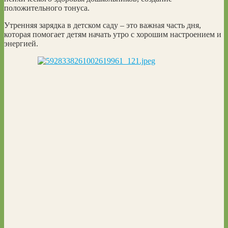
положительного тонуса.
Утренняя зарядка в детском саду – это важная часть дня,
которая помогает детям начать утро с хорошим настроением и
энергией.