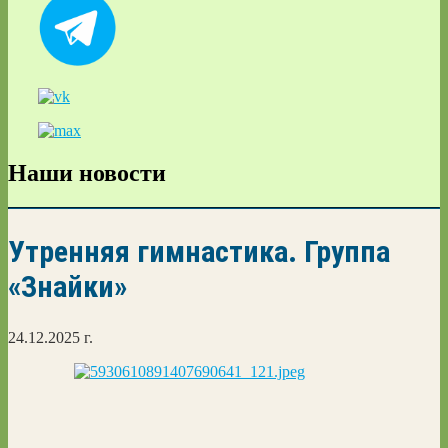
Наши новости
Утренняя гимнастика. Группа
«Знайки»
24.12.2025 г.