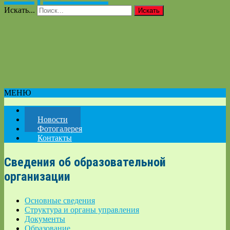
Искать...
Искать
МЕНЮ
Главная
Новости
Фотогалерея
Контакты
Сведения об образовательной
организации
Основные сведения
Структура и органы управления
Документы
Образование