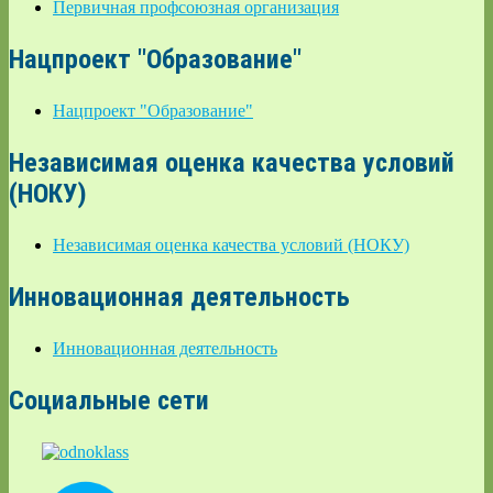
Первичная профсоюзная организация
Нацпроект "Образование"
Нацпроект "Образование"
Независимая оценка качества условий
(НОКУ)
Независимая оценка качества условий (НОКУ)
Инновационная деятельность
Инновационная деятельность
Социальные сети